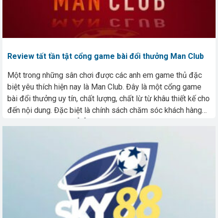
Review tất tần tật cổng game bài đổi thưởng Man Club
Một trong những sân chơi được các anh em game thủ đặc
biệt yêu thích hiện nay là Man Club. Đây là một cổng game
bài đổi thưởng uy tín, chất lượng, chất lừ từ khâu thiết kế cho
đến nội dung. Đặc biệt là chính sách chăm sóc khách hàng
toàn diện. Ngày hôm […]