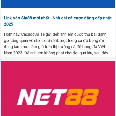
Link vào Sin88 mới nhất | Nhà cái cá cược đẳng cấp nhất
2025
Hôm nay, Cacuoc88 sẽ gửi đến anh em cược thủ bài đánh
giá tổng quan về nhà cái Sin88, một trang cá độ bóng đá
đang làm mưa làm gió trên thị trường cá độ bóng đá Việt
Nam 2023. Để anh em không phải chờ đợi quá lâu, sau đây
chúng tôi sẽ tổng […]