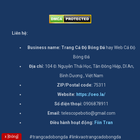
Liên hệ:
Business name: Trang Cá Độ Bóng Đá
hay Web Cá Độ
Bóng Đá
Địa chỉ:
104 Đ. Nguyễn Thái Học, Tân Đông Hiệp, Dĩ An,
Bình Dương , Việt Nam
ZIP/Postal code:
75311
Website:
https://oeo.la/
Số điện thoại:
0906878911
Email:
telescopebotio@gmail.com
Điều hành hoạt động:
Fiin Tran
#trangcadobongda #linkvaotrangcadobongda
x [Đóng]