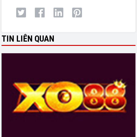
TIN LIÊN QUAN