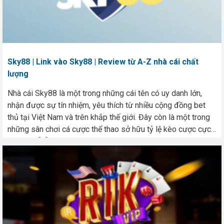
Sky88 | Link vào Sky88 | Review từ A-Z nhà cái chất
lượng
Nhà cái Sky88 là một trong những cái tên có uy danh lớn,
nhận được sự tín nhiệm, yêu thích từ nhiều cộng đồng bet
thủ tại Việt Nam và trên khắp thế giới. Đây còn là một trong
những sân chơi cá cược thể thao sở hữu tỷ lệ kèo cược cực
kỳ thơm. […]