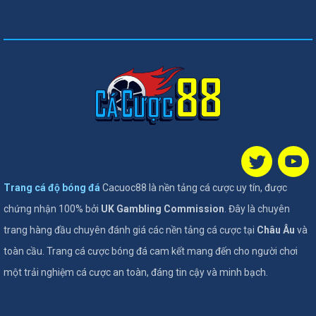
Trang cá độ bóng đá
Cacuoc88 là nền tảng cá cược uy tín, được
chứng nhận 100% bởi
UK Gambling Commission
. Đây là chuyên
trang hàng đầu chuyên đánh giá các nền tảng cá cược tại
Châu Âu
và
toàn cầu. Trang cá cược bóng đá cam kết mang đến cho người chơi
một trải nghiệm cá cược an toàn, đáng tin cậy và minh bạch.