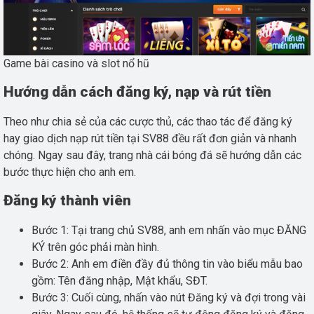
Game bài casino và slot nổ hũ
Hướng dẫn cách đăng ký, nạp và rút tiền
Theo như chia sẻ của các cược thủ, các thao tác để đăng ký
hay giao dịch nạp rút tiền tại SV88 đều rất đơn giản và nhanh
chóng. Ngay sau đây, trang nhà cái bóng đá sẽ hướng dẫn các
bước thực hiện cho anh em.
Đăng ký thành viên
Bước 1: Tại trang chủ SV88, anh em nhấn vào mục ĐĂNG
KÝ trên góc phải màn hình.
Bước 2: Anh em điền đầy đủ thông tin vào biểu mẫu bao
gồm: Tên đăng nhập, Mật khẩu, SĐT.
Bước 3: Cuối cùng, nhấn vào nút Đăng ký và đợi trong vài