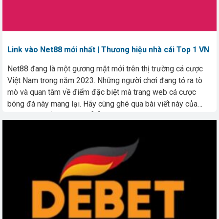
Link vào Net88 mới nhất | Thương hiệu nhà cái Top 1 VN
Net88 đang là một gương mặt mới trên thị trường cá cược
Việt Nam trong năm 2023. Những người chơi đang tỏ ra tò
mò và quan tâm về điểm đặc biệt mà trang web cá cược
bóng đá này mang lại. Hãy cùng ghé qua bài viết này của
Cacuoc88 để có cái nhìn […]