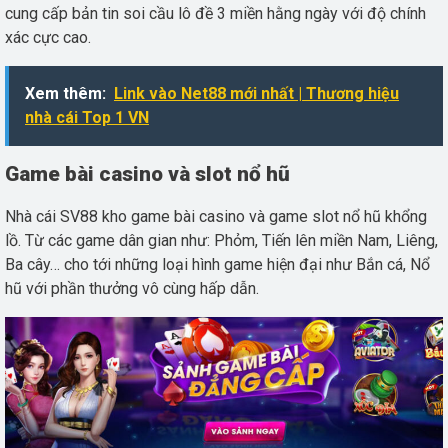
cung cấp bản tin soi cầu lô đề 3 miền hằng ngày với độ chính
xác cực cao.
Xem thêm:
Link vào Net88 mới nhất | Thương hiệu
nhà cái Top 1 VN
Game bài casino và slot nổ hũ
Nhà cái SV88 kho game bài casino và game slot nổ hũ khổng
lồ. Từ các game dân gian như: Phỏm, Tiến lên miền Nam, Liêng,
Ba cây… cho tới những loại hình game hiện đại như Bắn cá, Nổ
hũ với phần thưởng vô cùng hấp dẫn.