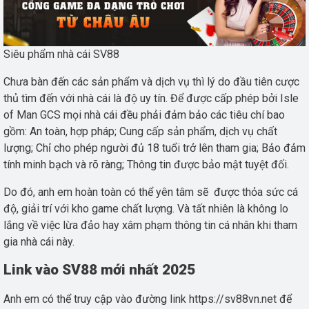
Siêu phẩm nhà cái SV88
Chưa bàn đến các sản phẩm và dịch vụ thì lý do đầu tiên cược
thủ tìm đến với nhà cái là độ uy tín. Để được cấp phép bởi Isle
of Man GCS mọi nhà cái đều phải đảm bảo các tiêu chí bao
gồm: An toàn, hợp pháp; Cung cấp sản phẩm, dịch vụ chất
lượng; Chỉ cho phép người đủ 18 tuổi trở lên tham gia; Bảo đảm
tính minh bạch và rõ ràng; Thông tin được bảo mật tuyệt đối.
Do đó, anh em hoàn toàn có thể yên tâm sẽ được thỏa sức cá
độ, giải trí với kho game chất lượng. Và tất nhiên là không lo
lắng về việc lừa đảo hay xâm phạm thông tin cá nhân khi tham
gia nhà cái này.
Link vào SV88 mới nhất 2025
Anh em có thể truy cập vào đường link https://sv88vn.net để