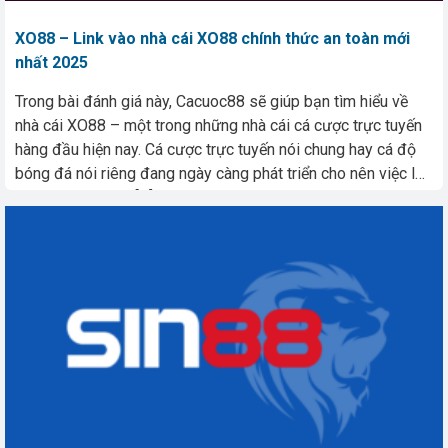
XO88 – Link vào nhà cái XO88 chính thức an toàn mới
nhất 2025
Trong bài đánh giá này, Cacuoc88 sẽ giúp bạn tìm hiểu về
nhà cái XO88 – một trong những nhà cái cá cược trực tuyến
hàng đầu hiện nay. Cá cược trực tuyến nói chung hay cá độ
bóng đá nói riêng đang ngày càng phát triển cho nên việc lựa
chọn một nhà cái […]