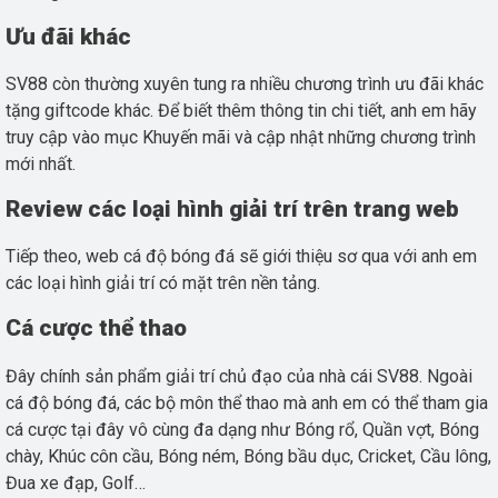
Ưu đãi khác
SV88 còn thường xuyên tung ra nhiều chương trình ưu đãi khác
tặng giftcode khác. Để biết thêm thông tin chi tiết, anh em hãy
truy cập vào mục Khuyến mãi và cập nhật những chương trình
mới nhất.
Review các loại hình giải trí trên trang web
Tiếp theo, web cá độ bóng đá sẽ giới thiệu sơ qua với anh em
các loại hình giải trí có mặt trên nền tảng.
Cá cược thể thao
Đây chính sản phẩm giải trí chủ đạo của nhà cái SV88. Ngoài
cá độ bóng đá, các bộ môn thể thao mà anh em có thể tham gia
cá cược tại đây vô cùng đa dạng như Bóng rổ, Quần vợt, Bóng
chày, Khúc côn cầu, Bóng ném, Bóng bầu dục, Cricket, Cầu lông,
Đua xe đạp, Golf…