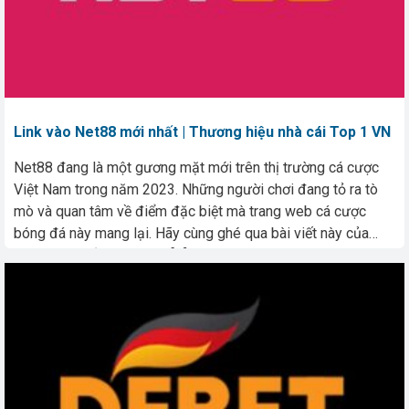
Link vào Net88 mới nhất | Thương hiệu nhà cái Top 1 VN
Net88 đang là một gương mặt mới trên thị trường cá cược
Việt Nam trong năm 2023. Những người chơi đang tỏ ra tò
mò và quan tâm về điểm đặc biệt mà trang web cá cược
bóng đá này mang lại. Hãy cùng ghé qua bài viết này của
Cacuoc88 để có cái nhìn […]