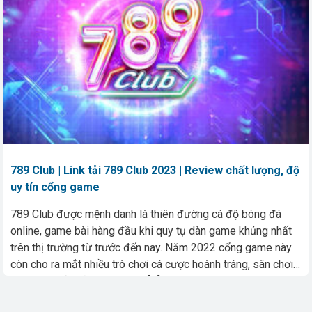
789 Club | Link tải 789 Club 2023 | Review chất lượng, độ
uy tín cổng game
789 Club được mệnh danh là thiên đường cá độ bóng đá
online, game bài hàng đầu khi quy tụ dàn game khủng nhất
trên thị trường từ trước đến nay. Năm 2022 cổng game này
còn cho ra mắt nhiều trò chơi cá cược hoành tráng, sân chơi
đánh bài hấp dẫn chưa từng […]