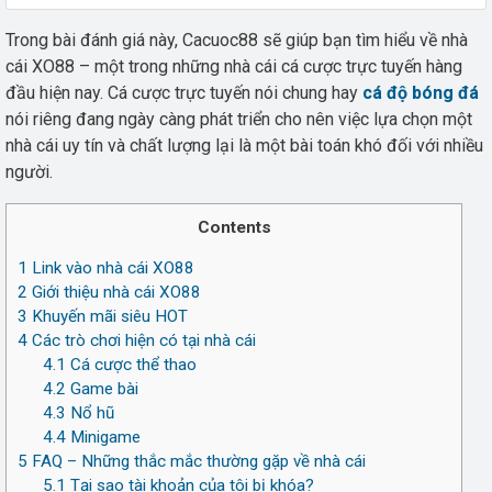
Trong bài đánh giá này, Cacuoc88 sẽ giúp bạn tìm hiểu về nhà
cái XO88 – một trong những nhà cái cá cược trực tuyến hàng
đầu hiện nay. Cá cược trực tuyến nói chung hay
cá độ bóng đá
nói riêng đang ngày càng phát triển cho nên việc lựa chọn một
nhà cái uy tín và chất lượng lại là một bài toán khó đối với nhiều
người.
Contents
1
Link vào nhà cái XO88
2
Giới thiệu nhà cái XO88
3
Khuyến mãi siêu HOT
4
Các trò chơi hiện có tại nhà cái
4.1
Cá cược thể thao
4.2
Game bài
4.3
Nổ hũ
4.4
Minigame
5
FAQ – Những thắc mắc thường gặp về nhà cái
5.1
Tại sao tài khoản của tôi bị khóa?