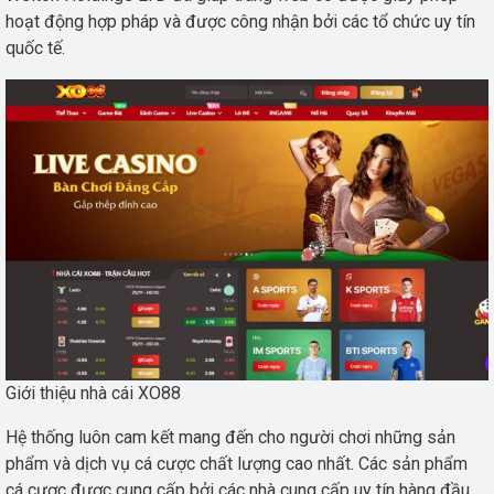
hoạt động hợp pháp và được công nhận bởi các tổ chức uy tín
quốc tế.
Giới thiệu nhà cái XO88
Hệ thống luôn cam kết mang đến cho người chơi những sản
phẩm và dịch vụ cá cược chất lượng cao nhất. Các sản phẩm
cá cược được cung cấp bởi các nhà cung cấp uy tín hàng đầu