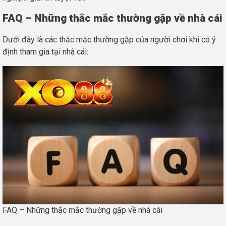
FAQ – Những thắc mắc thường gặp về nhà cái
Dưới đây là các thắc mắc thường gặp của người chơi khi có ý
định tham gia tại nhà cái:
FAQ – Những thắc mắc thường gặp về nhà cái