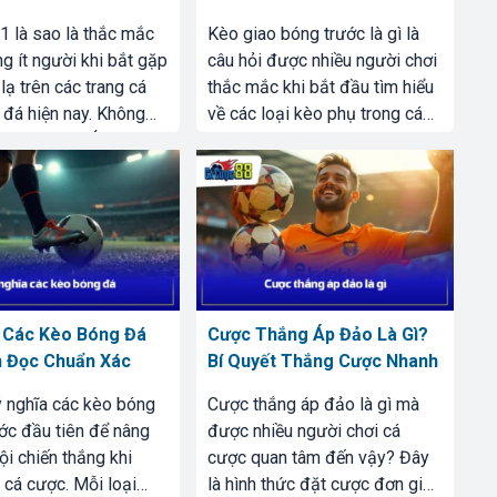
1 là sao là thắc mắc
Kèo giao bóng trước là gì là
g ít người khi bắt gặp
câu hỏi được nhiều người chơi
lạ trên các trang cá
thắc mắc khi bắt đầu tìm hiểu
đá hiện nay. Không
về các loại kèo phụ trong cá
ư kèo châu Á hay tài
độ bóng đá. Đây là dạng kèo
biến, kèo 0.5-1 thường
đơn giản nhưng đòi hỏi sự
ười chơi mới dễ nhầm
quan sát kỹ lưỡng trước trận
 hiểu rõ ý nghĩa và
đấu. Trên nhiều web cá độ
 […]
bóng đá, kèo […]
 Các Kèo Bóng Đá
Cược Thắng Áp Đảo Là Gì?
 Đọc Chuẩn Xác
Bí Quyết Thắng Cược Nhanh
ý nghĩa các kèo bóng
Cược thắng áp đảo là gì mà
ớc đầu tiên để nâng
được nhiều người chơi cá
ội chiến thắng khi
cược quan tâm đến vậy? Đây
 cá cược. Mỗi loại
là hình thức đặt cược đơn giản