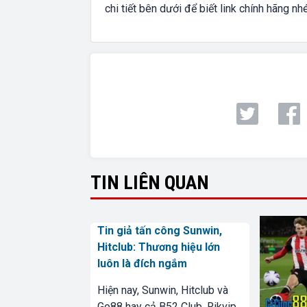
chi tiết bên dưới để biết link chính hãng nhé
TIN LIÊN QUAN
Tin giả tấn công Sunwin,
Hitclub: Thương hiệu lớn
luôn là đích ngắm
Hiện nay, Sunwin, Hitclub và
Go88 hay cả B52 Club, Rikvip,