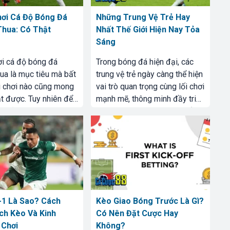
ơi Cá Độ Bóng Đá
Những Trung Vệ Trẻ Hay
hua: Có Thật
Nhất Thế Giới Hiện Nay Tỏa
Sáng
ơi cá độ bóng đá
Trong bóng đá hiện đại, các
ua là mục tiêu mà bất
trung vệ trẻ ngày càng thể hiện
i chơi nào cũng mong
vai trò quan trọng cùng lối chơi
t được. Tuy nhiên để
mạnh mẽ, thông minh đầy triển
 điều đó đòi hỏi bạn
vọng. Những cái tên mới nổi
chiến lược rõ ràng, tư
đang dần thay thế thế hệ đàn
 tích sắc bén cũng
anh trở thành trụ cột tại các
 kiểm soát cảm xúc.
CLB hàng đầu châu Âu. Trên
 chọn trang […]
các web cá […]
-1 Là Sao? Cách
Kèo Giao Bóng Trước Là Gì?
ch Kèo Và Kinh
Có Nên Đặt Cược Hay
 Chơi
Không?