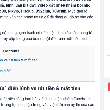
giả, bình luận bịa đặt, video cắt ghép nhằm bôi nhọ
88, Rikvip, Hitclub, B52club, 789club
. Mục tiêu rõ
m tin vào các brand uy tín để dễ dàng dụ dỗ họ vào các
g nội dung cạnh tranh có dấu hiệu chơi xấu, làm sáng tỏ
uy cập trang của brand thật để tránh mất tiền oan.
Contents
h về rút tiền & mất tiền
n giản)
u” điển hình về rút tiền & mất tiền
xuất hiện hàng loạt bài viết, bình luận, nhóm Facebook
tương tự nhau, tập trung vào việc bôi nhọ uy tín của các