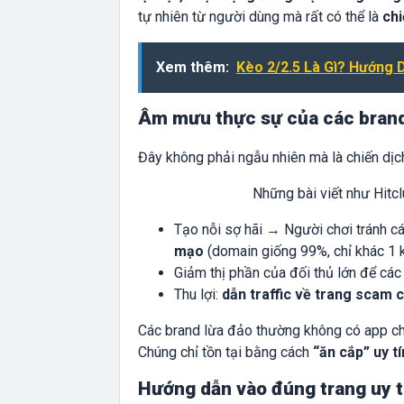
tự nhiên từ người dùng mà rất có thể là
chi
Xem thêm:
Kèo 2/2.5 Là Gì? Hướng 
Âm mưu thực sự của các brand
Đây không phải ngẫu nhiên mà là chiến dịc
Những bài viết như Hitc
Tạo nỗi sợ hãi → Người chơi tránh c
mạo
(domain giống 99%, chỉ khác 1 k
Giảm thị phần của đối thủ lớn để các
Thu lợi:
dẫn traffic về trang scam 
Các brand lừa đảo thường không có app chí
Chúng chỉ tồn tại bằng cách
“ăn cắp” uy tí
Hướng dẫn vào đúng trang uy tí