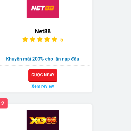
Net88
5
Khuyến mãi 200% cho lần nạp đầu
CƯỢC NGAY
Xem review
2