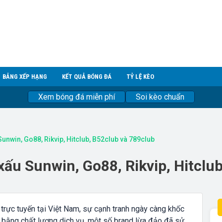
BẢNG XẾP HẠNG
KẾT QUẢ BÓNG ĐÁ
TỶ LỆ KÈO
Xem bóng đá miễn phí
Soi kèo chuẩn
unwin, Go88, Rikvip, Hitclub, B52club và 789club
ấu Sunwin, Go88, Rikvip, Hitclu
g trực tuyến tại Việt Nam, sự cạnh tranh ngày càng khốc
ạnh bằng chất lượng dịch vụ, một số brand lừa đảo đã sử