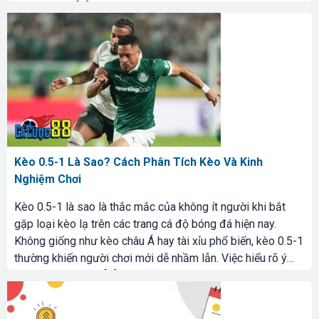
của kèo này […]
Kèo 0.5-1 Là Sao? Cách Phân Tích Kèo Và Kinh
Nghiệm Chơi
Kèo 0.5-1 là sao là thắc mắc của không ít người khi bắt
gặp loại kèo lạ trên các trang cá độ bóng đá hiện nay.
Không giống như kèo châu Á hay tài xỉu phổ biến, kèo 0.5-1
thường khiến người chơi mới dễ nhầm lẫn. Việc hiểu rõ ý
nghĩa và cách tính […]