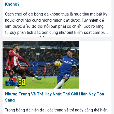
Không?
Cách chơi cá độ bóng đá không thua là mục tiêu mà bất kỳ
người chơi nào cũng mong muốn đạt được. Tuy nhiên để
làm được điều đó đòi hỏi bạn phải có chiến lược rõ ràng,
tư duy phân tích sắc bén cũng như biết kiểm soát cảm xúc.
Việc lựa chọn trang […]
Những Trung Vệ Trẻ Hay Nhất Thế Giới Hiện Nay Tỏa
Sáng
Trong bóng đá hiện đại, các trung vệ trẻ ngày càng thể hiện