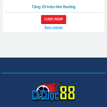
Tặng 20 triệu tiền thưởng
CƯỢC NGAY
Xem review