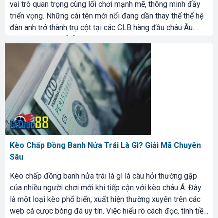
vai trò quan trọng cùng lối chơi mạnh mẽ, thông minh đầy
triển vọng. Những cái tên mới nổi đang dần thay thế thế hệ
đàn anh trở thành trụ cột tại các CLB hàng đầu châu Âu.
Trên các web cá […]
Kèo Chấp Đồng Banh Nửa Trái Là Gì? Giải Mã Chuyên
Sâu
Kèo chấp đồng banh nửa trái là gì là câu hỏi thường gặp
của nhiều người chơi mới khi tiếp cận với kèo châu Á. Đây
là một loại kèo phổ biến, xuất hiện thường xuyên trên các
web cá cược bóng đá uy tín. Việc hiểu rõ cách đọc, tính tiền