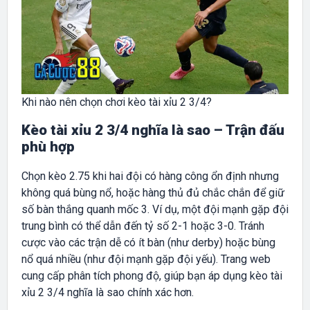
Khi nào nên chọn chơi kèo tài xỉu 2 3/4?
Kèo tài xỉu 2 3/4 nghĩa là sao – Trận đấu
phù hợp
Chọn kèo 2.75 khi hai đội có hàng công ổn định nhưng
không quá bùng nổ, hoặc hàng thủ đủ chắc chắn để giữ
số bàn thắng quanh mốc 3. Ví dụ, một đội mạnh gặp đội
trung bình có thể dẫn đến tỷ số 2-1 hoặc 3-0. Tránh
cược vào các trận dễ có ít bàn (như derby) hoặc bùng
nổ quá nhiều (như đội mạnh gặp đội yếu). Trang web
cung cấp phân tích phong độ, giúp bạn áp dụng kèo tài
xỉu 2 3/4 nghĩa là sao chính xác hơn.