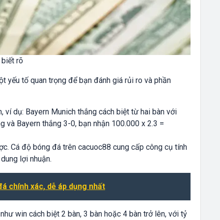
biết rõ
ột yếu tố quan trọng để bạn đánh giá rủi ro và phần
, ví dụ: Bayern Munich thắng cách biệt từ hai bàn với
 và Bayern thắng 3-0, bạn nhận 100.000 x 2.3 =
ược. Cá độ bóng đá trên cacuoc88 cung cấp công cụ tính
dung lợi nhuận.
đá chính xác, dễ áp dụng nhất
hư win cách biệt 2 bàn, 3 bàn hoặc 4 bàn trở lên, với tỷ