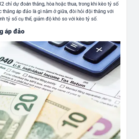
2 chỉ dự đoán thắng, hòa hoặc thua, trong khi kèo tỷ số
 thắng áp đảo là gì nằm ở giữa, đòi hỏi đội thắng với
nh tỷ số cụ thể, giảm độ khó so với kèo tỷ số.
ng áp đảo