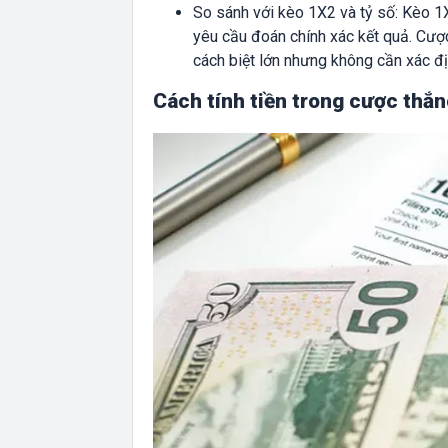
So sánh với kèo 1X2 và tỷ số: Kèo 1X
yêu cầu đoán chính xác kết quả. Cược
cách biệt lớn nhưng không cần xác đị
Cách tính tiền trong cược thắ