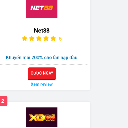
Net88
5
Khuyến mãi 200% cho lần nạp đầu
CƯỢC NGAY
Xem review
2